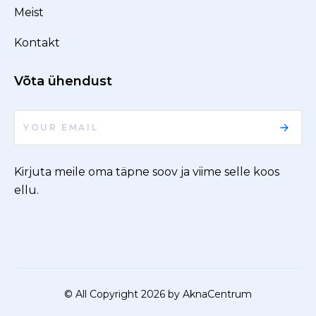
Meist
Kontakt
Võta ühendust
Kirjuta meile oma täpne soov ja viime selle koos
ellu.
© All Copyright 2026 by AknaCentrum