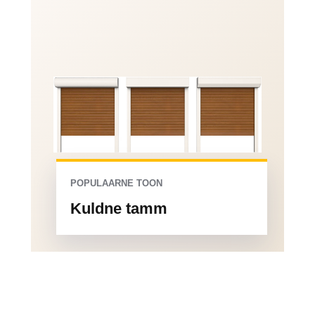
POPULAARNE TOON
Kuldne tamm