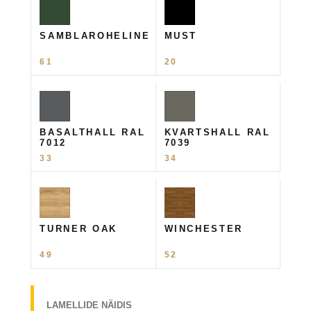
SAMBLAROHELINE
MUST
61
20
BASALTHALL RAL
KVARTSHALL RAL
7012
7039
33
34
TURNER OAK
WINCHESTER
49
52
LAMELLIDE NÄIDIS